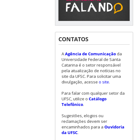
CONTATOS
A
Agência de Comunicação
da
Universidade Federal de Santa
Catarina é o setor responsável
pela atualização de notícias no
site da UFSC. Para solicitar uma
divulgação, acesse
o site
.
Para falar com qualquer setor da
UFSC, utilize o
Catálogo
Telefônico
.
Sugestões, elogios ou
reclamações devem ser
encaminhados para a
Ouvidoria
da UFSC
.