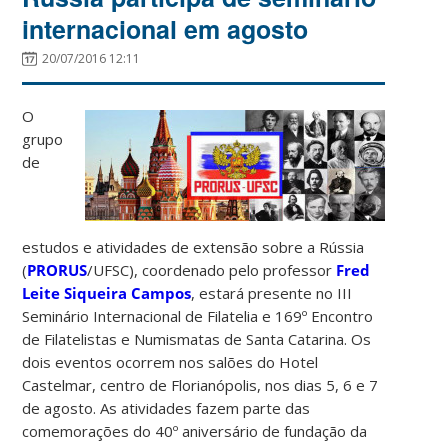
internacional em agosto
20/07/2016 12:11
O
grupo
de
estudos e atividades de extensão sobre a Rússia
(
PRORUS
/UFSC), coordenado pelo professor
Fred
Leite Siqueira Campos
, estará presente no III
Seminário Internacional de Filatelia e 169º Encontro
de Filatelistas e Numismatas de Santa Catarina. Os
dois eventos ocorrem nos salões do Hotel
Castelmar, centro de Florianópolis, nos dias 5, 6 e 7
de agosto. As atividades fazem parte das
comemorações do 40º aniversário de fundação da