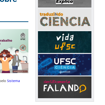
pelo
Sistema