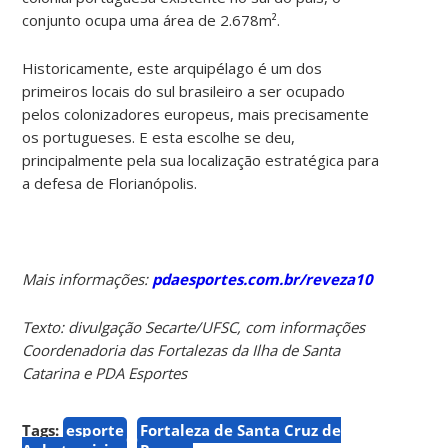
conjunto ocupa uma área de 2.678m².
Historicamente, este arquipélago é um dos
primeiros locais do sul brasileiro a ser ocupado
pelos colonizadores europeus, mais precisamente
os portugueses. E esta escolhe se deu,
principalmente pela sua localização estratégica para
a defesa de Florianópolis.
Mais informações:
pdaesportes.com.br/reveza10
Texto: divulgação Secarte/UFSC, com informações
Coordenadoria das Fortalezas da Ilha de Santa
Catarina e PDA Esportes
Tags:
esporte
Fortaleza de Santa Cruz de