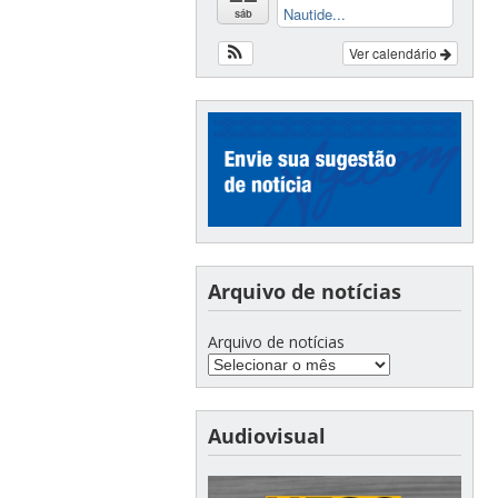
Nautide...
sáb
Ver calendário
Arquivo de notícias
Arquivo de notícias
Audiovisual