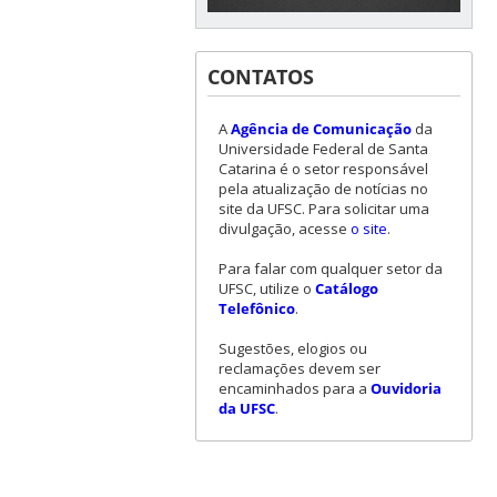
CONTATOS
A
Agência de Comunicação
da
Universidade Federal de Santa
Catarina é o setor responsável
pela atualização de notícias no
site da UFSC. Para solicitar uma
divulgação, acesse
o site
.
Para falar com qualquer setor da
UFSC, utilize o
Catálogo
Telefônico
.
Sugestões, elogios ou
reclamações devem ser
encaminhados para a
Ouvidoria
da UFSC
.