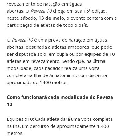
revezamento de natação em águas
abertas. O
Reveza 10
chega em sua 15ª edição,
neste sábado,
13 de maio,
o evento contará com a
participação de atletas de todo o país.
O
Reveza 10
é uma prova de natação em águas
abertas, destinada a atletas amadores, que pode
ser disputada solo, em dupla ou por equipes de 10
atletas em revezamento. Sendo que, na última
modalidade, cada nadador realiza uma volta
completa na Ilha de Anhatomirim, com distância
aproximada de 1400 metros.
Como funcionará cada modalidade do Reveza
10
Equipes x10: Cada atleta dará uma volta completa
na ilha, um percurso de aproximadamente 1.400
metros.