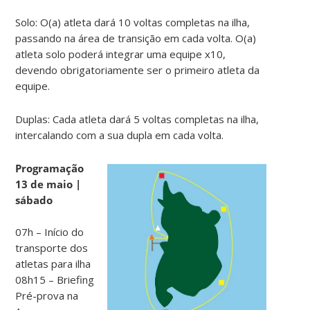
Solo: O(a) atleta dará 10 voltas completas na ilha,
passando na área de transição em cada volta. O(a)
atleta solo poderá integrar uma equipe x10,
devendo obrigatoriamente ser o primeiro atleta da
equipe.
Duplas: Cada atleta dará 5 voltas completas na ilha,
intercalando com a sua dupla em cada volta.
Programação
13 de maio |
sábado
07h – Início do
transporte dos
atletas para ilha
08h15 – Briefing
Pré-prova na