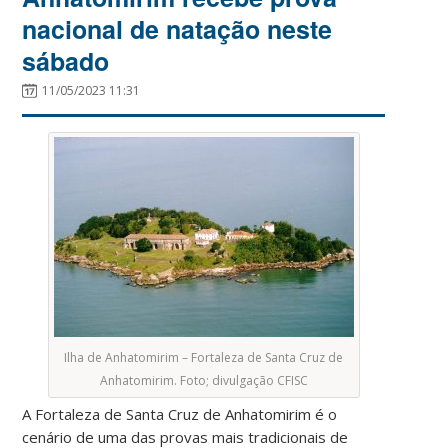
nacional de natação neste
sábado
11/05/2023 11:31
Ilha de Anhatomirim – Fortaleza de Santa Cruz de
Anhatomirim. Foto; divulgação CFISC
A Fortaleza de Santa Cruz de Anhatomirim é o
cenário de uma das provas mais tradicionais de