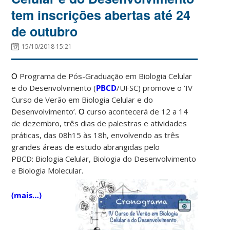
tem inscrições abertas até 24
de outubro
15/10/2018 15:21
Programa de Pós-Graduação em Biologia Celular
O
e do Desenvolvimento (
PBCD
/UFSC) promove o
‘IV
Curso de Verão em Biologia Celular e do
Desenvolvimento’.
curso acontecerá de 12 a 14
O
de dezembro, três dias de palestras e atividades
práticas, das 08h15 às 18h, envolvendo as três
grandes áreas de estudo abrangidas pelo
PBCD: Biologia Celular, Biologia do Desenvolvimento
e Biologia Molecular.
(mais…)