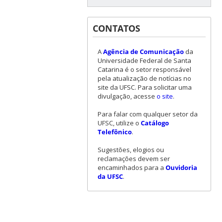
CONTATOS
A
Agência de Comunicação
da
Universidade Federal de Santa
Catarina é o setor responsável
pela atualização de notícias no
site da UFSC. Para solicitar uma
divulgação, acesse
o site
.
Para falar com qualquer setor da
UFSC, utilize o
Catálogo
Telefônico
.
Sugestões, elogios ou
reclamações devem ser
encaminhados para a
Ouvidoria
da UFSC
.