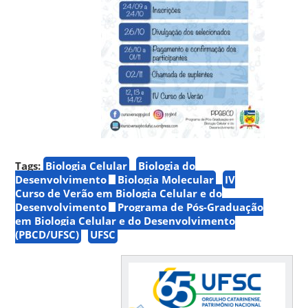
Tags:
Biologia Celular
Biologia do
Desenvolvimento
Biologia Molecular
IV
Curso de Verão em Biologia Celular e do
Desenvolvimento
Programa de Pós-Graduação
em Biologia Celular e do Desenvolvimento
(PBCD/UFSC)
UFSC