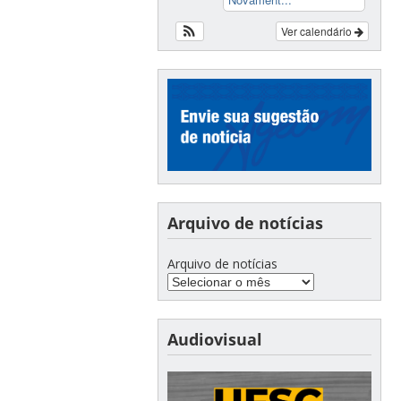
Ver calendário
Arquivo de notícias
Arquivo de notícias
Audiovisual