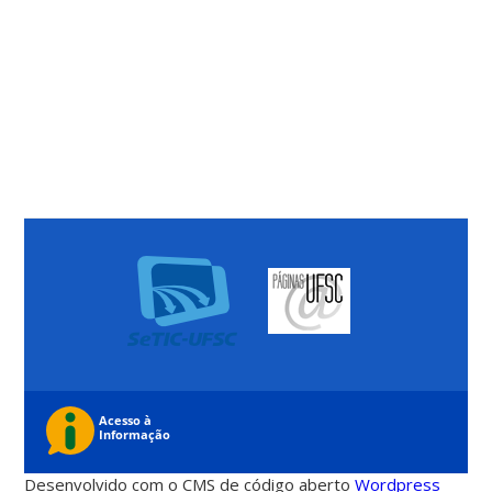
Desenvolvido com o CMS de código aberto
Wordpress