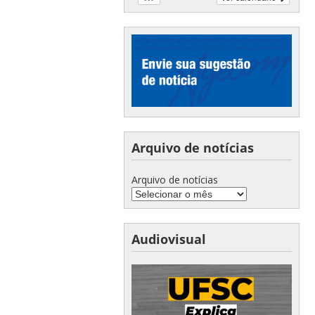
Arquivo de notícias
Arquivo de notícias
Audiovisual