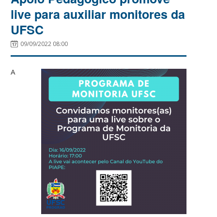
live para auxiliar monitores da
UFSC
09/09/2022 08:00
A