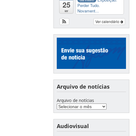
25
Perder Tudo.
Novament...
ter
Ver calendário
Arquivo de notícias
Arquivo de notícias
Audiovisual