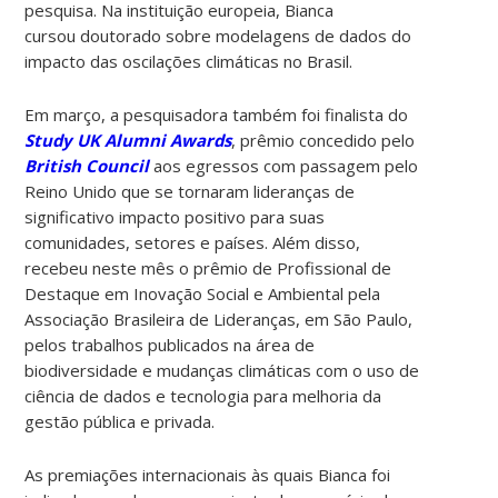
pesquisa. Na instituição europeia, Bianca
cursou doutorado sobre modelagens de dados do
impacto das oscilações climáticas no Brasil.
Em março, a pesquisadora também foi finalista do
Study UK Alumni Awards
, prêmio concedido pelo
British Council
aos egressos com passagem pelo
Reino Unido que se tornaram lideranças de
significativo impacto positivo para suas
comunidades, setores e países. Além disso,
recebeu neste mês o prêmio de Profissional de
Destaque em Inovação Social e Ambiental pela
Associação Brasileira de Lideranças, em São Paulo,
pelos trabalhos publicados na área de
biodiversidade e mudanças climáticas com o uso de
ciência de dados e tecnologia para melhoria da
gestão pública e privada.
As premiações internacionais às quais Bianca foi