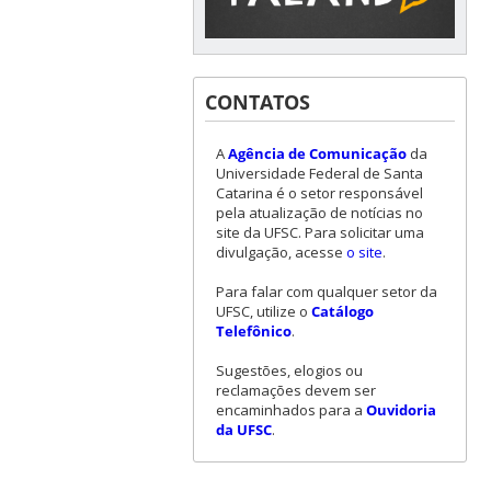
CONTATOS
A
Agência de Comunicação
da
Universidade Federal de Santa
Catarina é o setor responsável
pela atualização de notícias no
site da UFSC. Para solicitar uma
divulgação, acesse
o site
.
Para falar com qualquer setor da
UFSC, utilize o
Catálogo
Telefônico
.
Sugestões, elogios ou
reclamações devem ser
encaminhados para a
Ouvidoria
da UFSC
.