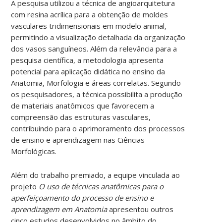
A pesquisa utilizou a técnica de angioarquitetura
com resina acrílica para a obtenção de moldes
vasculares tridimensionais em modelo animal,
permitindo a visualização detalhada da organização
dos vasos sanguíneos. Além da relevância para a
pesquisa científica, a metodologia apresenta
potencial para aplicação didática no ensino da
Anatomia, Morfologia e áreas correlatas. Segundo
os pesquisadores, a técnica possibilita a produção
de materiais anatômicos que favorecem a
compreensão das estruturas vasculares,
contribuindo para o aprimoramento dos processos
de ensino e aprendizagem nas Ciências
Morfológicas.
Além do trabalho premiado, a equipe vinculada ao
projeto
O uso de técnicas anatômicas para o
aperfeiçoamento do processo de ensino e
aprendizagem em Anatomia
apresentou outros
cinco estudos desenvolvidos no âmbito do