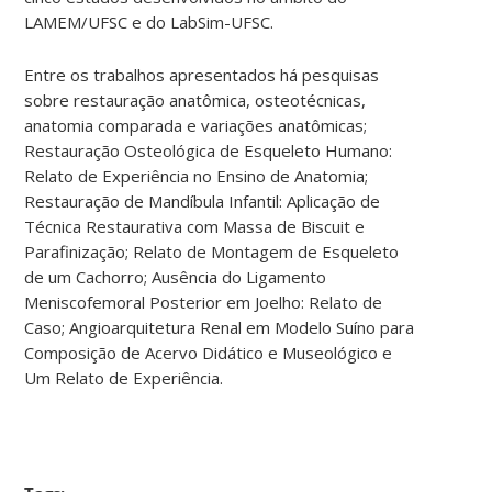
LAMEM/UFSC e do LabSim-UFSC.
Entre os trabalhos apresentados há pesquisas
sobre restauração anatômica, osteotécnicas,
anatomia comparada e variações anatômicas;
Restauração Osteológica de Esqueleto Humano:
Relato de Experiência no Ensino de Anatomia;
Restauração de Mandíbula Infantil: Aplicação de
Técnica Restaurativa com Massa de Biscuit e
Parafinização; Relato de Montagem de Esqueleto
de um Cachorro; Ausência do Ligamento
Meniscofemoral Posterior em Joelho: Relato de
Caso; Angioarquitetura Renal em Modelo Suíno para
Composição de Acervo Didático e Museológico e
Um Relato de Experiência.