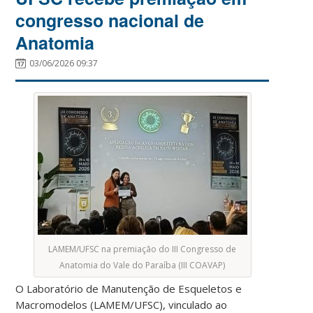
congresso nacional de
Anatomia
03/06/2026 09:37
LAMEM/UFSC na premiação do III Congresso de
Anatomia do Vale do Paraíba (III COAVAP)
O Laboratório de Manutenção de Esqueletos e
Macromodelos (LAMEM/UFSC), vinculado ao