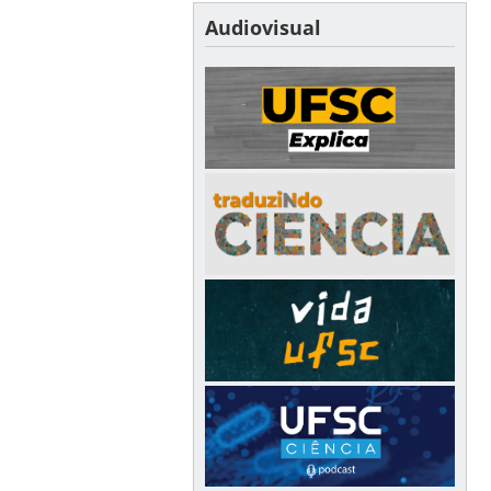
Audiovisual