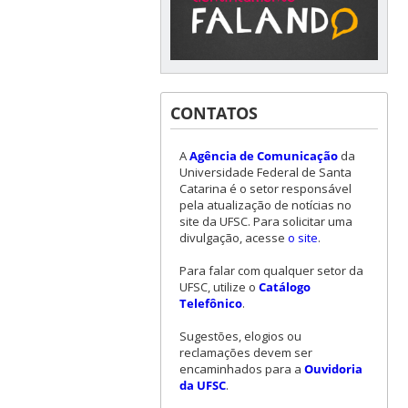
CONTATOS
A
Agência de Comunicação
da
Universidade Federal de Santa
Catarina é o setor responsável
pela atualização de notícias no
site da UFSC. Para solicitar uma
divulgação, acesse
o site
.
Para falar com qualquer setor da
UFSC, utilize o
Catálogo
Telefônico
.
Sugestões, elogios ou
reclamações devem ser
encaminhados para a
Ouvidoria
da UFSC
.