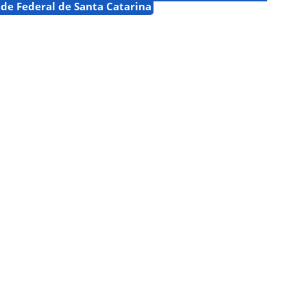
de Federal de Santa Catarina