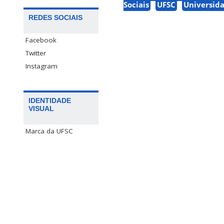
Sociais
UFSC
Universida
REDES SOCIAIS
Facebook
Twitter
Instagram
IDENTIDADE
VISUAL
Marca da UFSC