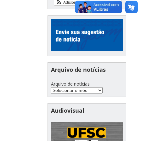
Adicionar
Ver calendário
Arquivo de notícias
Arquivo de notícias
Audiovisual