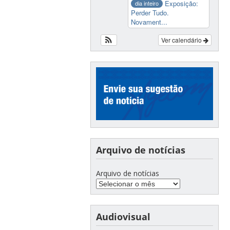
Exposição:
dia inteiro
Perder Tudo.
Novament...
Ver calendário
Arquivo de notícias
Arquivo de notícias
Audiovisual