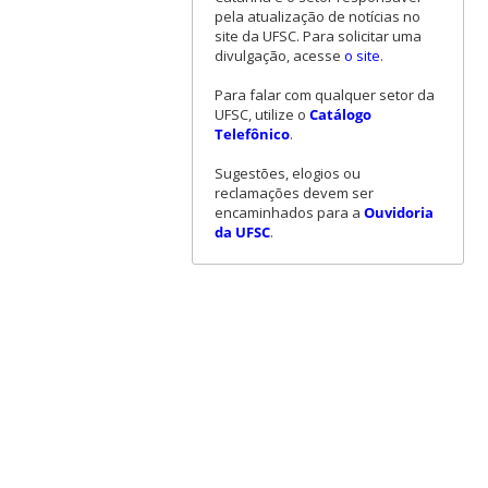
pela atualização de notícias no
site da UFSC. Para solicitar uma
divulgação, acesse
o site
.
Para falar com qualquer setor da
UFSC, utilize o
Catálogo
Telefônico
.
Sugestões, elogios ou
reclamações devem ser
encaminhados para a
Ouvidoria
da UFSC
.