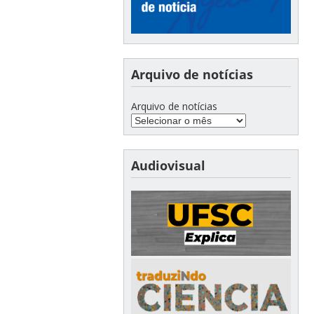
Arquivo de notícias
Arquivo de notícias
Audiovisual