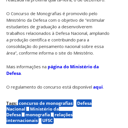
O Concurso de Monografias é promovido pelo
Ministério da Defesa com o objetivo de “estimular
estudantes de graduação a desenvolverem
trabalhos relacionados à Defesa Nacional, ampliando
a produção científica e contribuindo para a
consolidação do pensamento nacional sobre essa
área”, conforme informa o site do Ministério.
Mais informações na
página do Ministério da
Defesa
.
O regulamento do concurso está disponível
aqui
.
Tags:
concurso de monografias
Defesa
Nacional
Ministério da
Defesa
monografia
relações
internacionais
UFSC