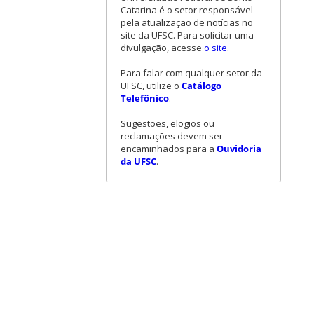
Catarina é o setor responsável
pela atualização de notícias no
site da UFSC. Para solicitar uma
divulgação, acesse
o site
.
Para falar com qualquer setor da
UFSC, utilize o
Catálogo
Telefônico
.
Sugestões, elogios ou
reclamações devem ser
encaminhados para a
Ouvidoria
da UFSC
.