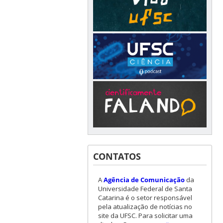
CONTATOS
A
Agência de Comunicação
da
Universidade Federal de Santa
Catarina é o setor responsável
pela atualização de notícias no
site da UFSC. Para solicitar uma