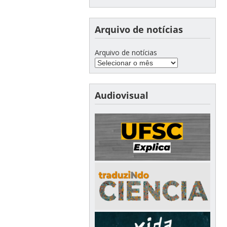
Arquivo de notícias
Arquivo de notícias
Audiovisual