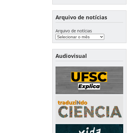
Arquivo de notícias
Arquivo de notícias
Audiovisual