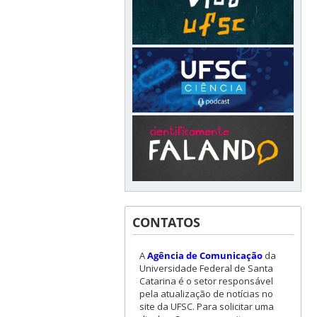
CONTATOS
A
Agência de Comunicação
da
Universidade Federal de Santa
Catarina é o setor responsável
pela atualização de notícias no
site da UFSC. Para solicitar uma