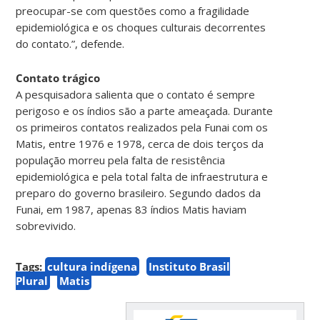
preocupar-se com questões como a fragilidade
epidemiológica e os choques culturais decorrentes
do contato.”, defende.
Contato trágico
A pesquisadora salienta que o contato é sempre
perigoso e os índios são a parte ameaçada. Durante
os primeiros contatos realizados pela Funai com os
Matis, entre 1976 e 1978, cerca de dois terços da
população morreu pela falta de resistência
epidemiológica e pela total falta de infraestrutura e
preparo do governo brasileiro. Segundo dados da
Funai, em 1987, apenas 83 índios Matis haviam
sobrevivido.
Tags:
cultura indígena
Instituto Brasil
Plural
Matis