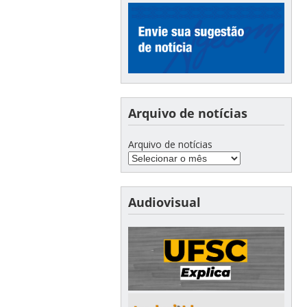
Arquivo de notícias
Arquivo de notícias
Audiovisual