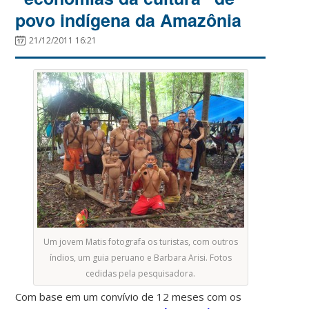
povo indígena da Amazônia
21/12/2011 16:21
Um jovem Matis fotografa os turistas, com outros
índios, um guia peruano e Barbara Arisi. Fotos
cedidas pela pesquisadora.
Com base em um convívio de 12 meses com os