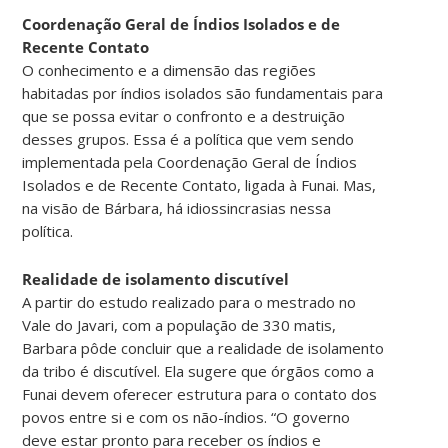
Coordenação Geral de Índios Isolados e de
Recente Contato
O conhecimento e a dimensão das regiões
habitadas por índios isolados são fundamentais para
que se possa evitar o confronto e a destruição
desses grupos. Essa é a política que vem sendo
implementada pela Coordenação Geral de Índios
Isolados e de Recente Contato, ligada à Funai. Mas,
na visão de Bárbara, há idiossincrasias nessa
política.
Realidade de isolamento discutível
A partir do estudo realizado para o mestrado no
Vale do Javari, com a população de 330 matis,
Barbara pôde concluir que a realidade de isolamento
da tribo é discutível. Ela sugere que órgãos como a
Funai devem oferecer estrutura para o contato dos
povos entre si e com os não-índios. “O governo
deve estar pronto para receber os índios e