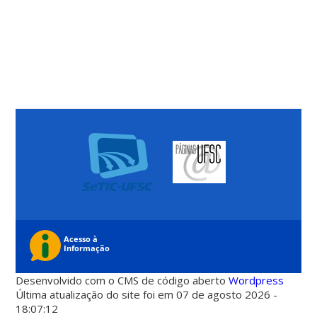
Desenvolvido com o CMS de código aberto
Wordpress
Última atualização do site foi em 07 de agosto 2026 -
18:07:12