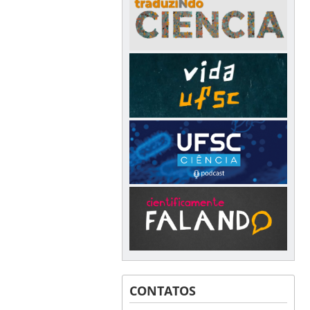
CONTATOS