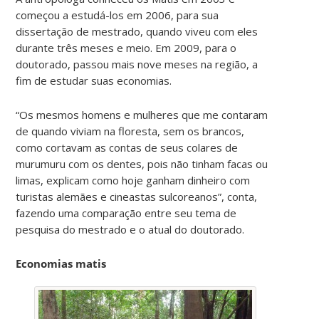
começou a estudá-los em 2006, para sua
dissertação de mestrado, quando viveu com eles
durante três meses e meio. Em 2009, para o
doutorado, passou mais nove meses na região, a
fim de estudar suas economias.
“Os mesmos homens e mulheres que me contaram
de quando viviam na floresta, sem os brancos,
como cortavam as contas de seus colares de
murumuru com os dentes, pois não tinham facas ou
limas, explicam como hoje ganham dinheiro com
turistas alemães e cineastas sulcoreanos”, conta,
fazendo uma comparação entre seu tema de
pesquisa do mestrado e o atual do doutorado.
Economias matis