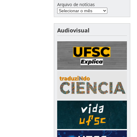
Arquivo de notícias
Audiovisual