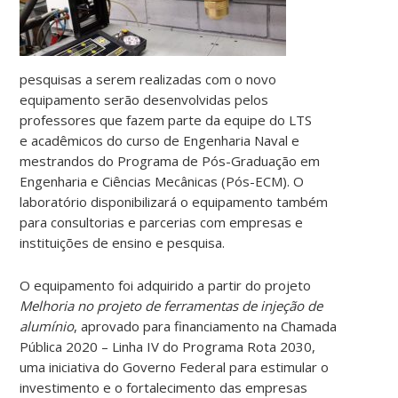
pesquisas a serem realizadas com o novo
equipamento serão desenvolvidas pelos
professores que fazem parte da equipe do LTS
e acadêmicos do curso de Engenharia Naval e
mestrandos do Programa de Pós-Graduação em
Engenharia e Ciências Mecânicas (Pós-ECM). O
laboratório disponibilizará o equipamento também
para consultorias e parcerias com empresas e
instituições de ensino e pesquisa.
O equipamento foi adquirido a partir do projeto
Melhoria no projeto de ferramentas de injeção de
alumínio
, aprovado para financiamento na Chamada
Pública 2020 – Linha IV do Programa Rota 2030,
uma iniciativa do Governo Federal para estimular o
investimento e o fortalecimento das empresas