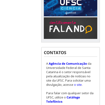
CONTATOS
A
Agência de Comunicação
da
Universidade Federal de Santa
Catarina é o setor responsável
pela atualização de notícias no
site da UFSC. Para solicitar uma
divulgação, acesse
o site
.
Para falar com qualquer setor da
UFSC, utilize o
Catálogo
Telefônico
.