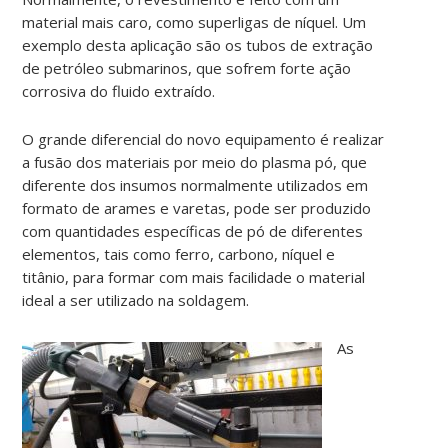
material mais caro, como superligas de níquel. Um
exemplo desta aplicação são os tubos de extração
de petróleo submarinos, que sofrem forte ação
corrosiva do fluido extraído.
O grande diferencial do novo equipamento é realizar
a fusão dos materiais por meio do plasma pó, que
diferente dos insumos normalmente utilizados em
formato de arames e varetas, pode ser produzido
com quantidades específicas de pó de diferentes
elementos, tais como ferro, carbono, níquel e
titânio, para formar com mais facilidade o material
ideal a ser utilizado na soldagem.
As