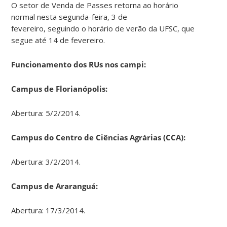
O setor de Venda de Passes retorna ao horário
normal nesta segunda-feira, 3 de
fevereiro, seguindo o horário de verão da UFSC, que
segue até 14 de fevereiro.
Funcionamento dos RUs nos campi:
Campus de Florianópolis:
Abertura: 5/2/2014.
Campus do Centro de Ciências Agrárias (CCA):
Abertura: 3/2/2014.
Campus de Araranguá:
Abertura: 17/3/2014.