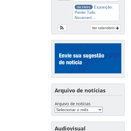
Exposição:
dia inteiro
Perder Tudo.
Novament...
Ver calendário
Arquivo de notícias
Arquivo de notícias
Audiovisual