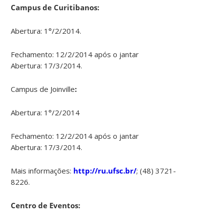
Campus de Curitibanos:
Abertura: 1°/2/2014.
Fechamento: 12/2/2014 após o jantar
Abertura: 17/3/2014.
Campus de Joinville
:
Abertura: 1°/2/2014
Fechamento: 12/2/2014 após o jantar
Abertura: 17/3/2014.
Mais informações:
http://ru.ufsc.br/
; (48) 3721-
8226.
Centro de Eventos: