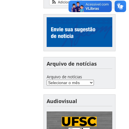
Adicionar
Ver calendário
Arquivo de notícias
Arquivo de notícias
Audiovisual