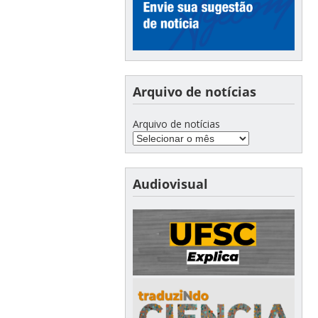
Arquivo de notícias
Arquivo de notícias
Audiovisual