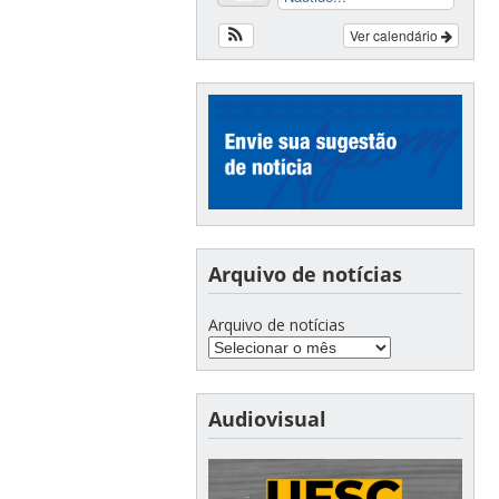
Ver calendário
Arquivo de notícias
Arquivo de notícias
Audiovisual