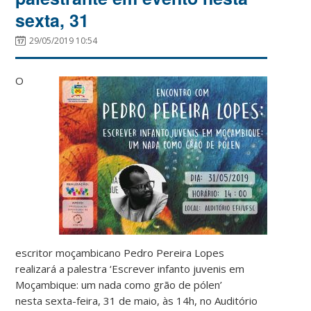
sexta, 31
29/05/2019 10:54
O
escritor moçambicano Pedro Pereira Lopes
realizará a palestra ‘Escrever infanto juvenis em
Moçambique: um nada como grão de pólen’
nesta sexta-feira, 31 de maio, às 14h, no Auditório