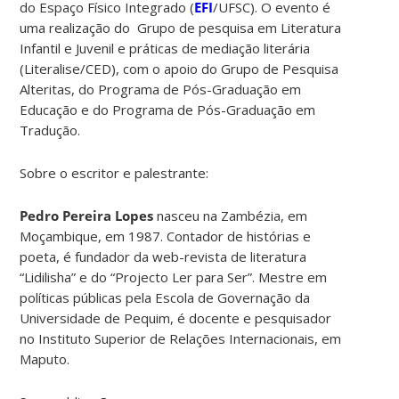
do Espaço Físico Integrado (
EFI
/UFSC). O evento é
uma realização do Grupo de pesquisa em Literatura
Infantil e Juvenil e práticas de mediação literária
(Literalise/CED), com o apoio do Grupo de Pesquisa
Alteritas, do Programa de Pós-Graduação em
Educação e do Programa de Pós-Graduação em
Tradução.
Sobre o escritor e palestrante:
Pedro Pereira Lopes
nasceu na Zambézia, em
Moçambique, em 1987. Contador de histórias e
poeta, é fundador da web-revista de literatura
“Lidilisha” e do “Projecto Ler para Ser”. Mestre em
políticas públicas pela Escola de Governação da
Universidade de Pequim, é docente e pesquisador
no Instituto Superior de Relações Internacionais, em
Maputo.