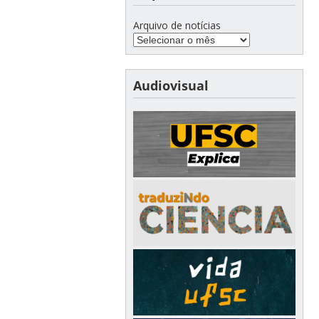
Arquivo de notícias
Audiovisual