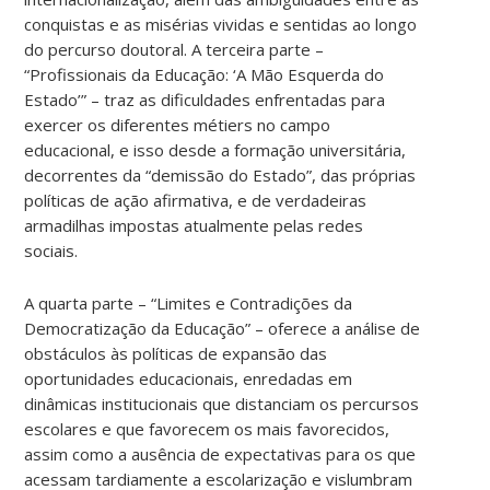
conquistas e as misérias vividas e sentidas ao longo
do percurso doutoral. A terceira parte –
“Profissionais da Educação: ‘A Mão Esquerda do
Estado’” – traz as dificuldades enfrentadas para
exercer os diferentes métiers no campo
educacional, e isso desde a formação universitária,
decorrentes da “demissão do Estado”, das próprias
políticas de ação afirmativa, e de verdadeiras
armadilhas impostas atualmente pelas redes
sociais.
A quarta parte – “Limites e Contradições da
Democratização da Educação” – oferece a análise de
obstáculos às políticas de expansão das
oportunidades educacionais, enredadas em
dinâmicas institucionais que distanciam os percursos
escolares e que favorecem os mais favorecidos,
assim como a ausência de expectativas para os que
acessam tardiamente a escolarização e vislumbram