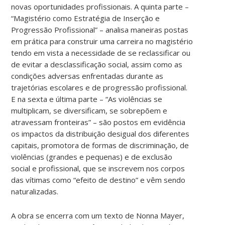
novas oportunidades profissionais. A quinta parte –
“Magistério como Estratégia de Inserção e
Progressão Profissional” – analisa maneiras postas
em prática para construir uma carreira no magistério
tendo em vista a necessidade de se reclassificar ou
de evitar a desclassificação social, assim como as
condições adversas enfrentadas durante as
trajetórias escolares e de progressão profissional.
E na sexta e última parte – “As violências se
multiplicam, se diversificam, se sobrepõem e
atravessam fronteiras” – são postos em evidência
os impactos da distribuição desigual dos diferentes
capitais, promotora de formas de discriminação, de
violências (grandes e pequenas) e de exclusão
social e profissional, que se inscrevem nos corpos
das vítimas como “efeito de destino” e vêm sendo
naturalizadas.
A obra se encerra com um texto de Nonna Mayer,