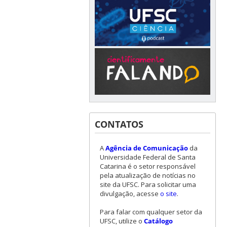
CONTATOS
A
Agência de Comunicação
da
Universidade Federal de Santa
Catarina é o setor responsável
pela atualização de notícias no
site da UFSC. Para solicitar uma
divulgação, acesse
o site
.
Para falar com qualquer setor da
UFSC, utilize o
Catálogo