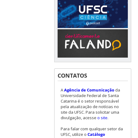
CONTATOS
A
Agência de Comunicação
da
Universidade Federal de Santa
Catarina é o setor responsável
pela atualização de notícias no
site da UFSC. Para solicitar uma
divulgação, acesse
o site
.
Para falar com qualquer setor da
UFSC, utilize o
Catálogo