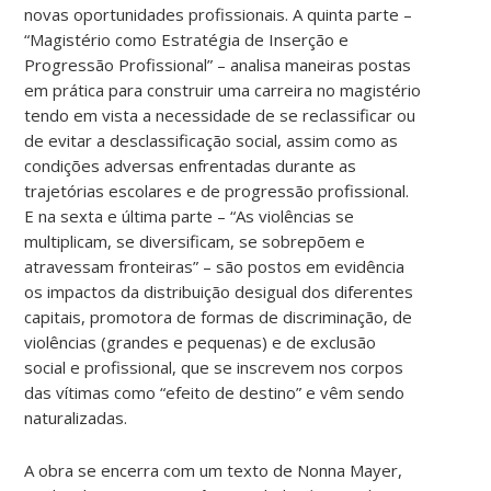
novas oportunidades profissionais. A quinta parte –
“Magistério como Estratégia de Inserção e
Progressão Profissional” – analisa maneiras postas
em prática para construir uma carreira no magistério
tendo em vista a necessidade de se reclassificar ou
de evitar a desclassificação social, assim como as
condições adversas enfrentadas durante as
trajetórias escolares e de progressão profissional.
E na sexta e última parte – “As violências se
multiplicam, se diversificam, se sobrepõem e
atravessam fronteiras” – são postos em evidência
os impactos da distribuição desigual dos diferentes
capitais, promotora de formas de discriminação, de
violências (grandes e pequenas) e de exclusão
social e profissional, que se inscrevem nos corpos
das vítimas como “efeito de destino” e vêm sendo
naturalizadas.
A obra se encerra com um texto de Nonna Mayer,