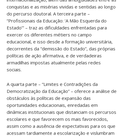
conquistas e as misérias vividas e sentidas ao longo
do percurso doutoral. A terceira parte –
“Profissionais da Educação: ‘A Mão Esquerda do
Estado’” – traz as dificuldades enfrentadas para
exercer os diferentes métiers no campo
educacional, e isso desde a formação universitária,
decorrentes da “demissão do Estado”, das próprias
políticas de ação afirmativa, e de verdadeiras
armadilhas impostas atualmente pelas redes
sociais.
A quarta parte – “Limites e Contradições da
Democratização da Educação” – oferece a análise de
obstáculos às políticas de expansão das
oportunidades educacionais, enredadas em
dinâmicas institucionais que distanciam os percursos
escolares e que favorecem os mais favorecidos,
assim como a ausência de expectativas para os que
acessam tardiamente a escolarização e vislumbram