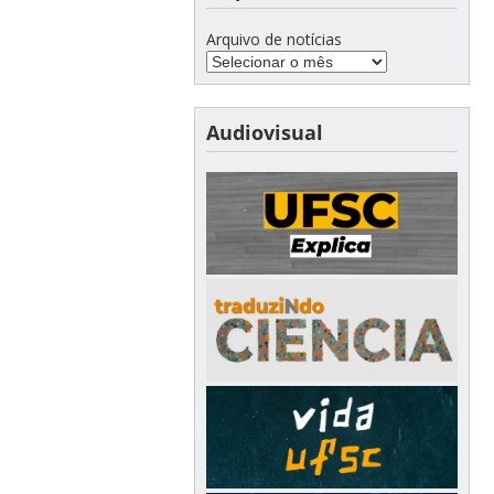
Arquivo de notícias
Audiovisual