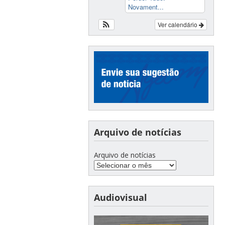
Novament...
Ver calendário
Arquivo de notícias
Arquivo de notícias
Audiovisual