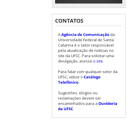
CONTATOS
A
Agência de Comunicação
da
Universidade Federal de Santa
Catarina é o setor responsável
pela atualização de notícias no
site da UFSC. Para solicitar uma
divulgação, acesse
o site
.
Para falar com qualquer setor da
UFSC, utilize o
Catálogo
Telefônico
.
Sugestões, elogios ou
reclamações devem ser
encaminhados para a
Ouvidoria
da UFSC
.