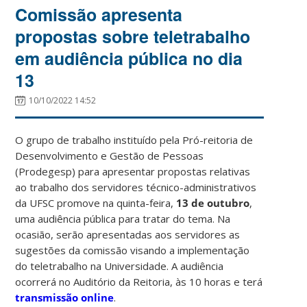
Comissão apresenta
propostas sobre teletrabalho
em audiência pública no dia
13
10/10/2022 14:52
O grupo de trabalho instituído pela Pró-reitoria de
Desenvolvimento e Gestão de Pessoas
(Prodegesp) para apresentar propostas relativas
ao trabalho dos servidores técnico-administrativos
da UFSC promove na quinta-feira,
13 de outubro
,
uma audiência pública para tratar do tema. Na
ocasião, serão apresentadas aos servidores as
sugestões da comissão visando a implementação
do teletrabalho na Universidade. A audiência
ocorrerá no Auditório da Reitoria, às 10 horas e terá
transmissão online
.