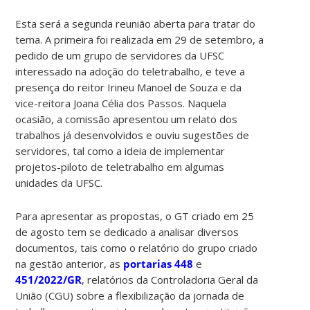
Esta será a segunda reunião aberta para tratar do
tema. A primeira foi realizada em 29 de setembro, a
pedido de um grupo de servidores da UFSC
interessado na adoção do teletrabalho, e teve a
presença do reitor Irineu Manoel de Souza e da
vice-reitora Joana Célia dos Passos. Naquela
ocasião, a comissão apresentou um relato dos
trabalhos já desenvolvidos e ouviu sugestões de
servidores, tal como a ideia de implementar
projetos-piloto de teletrabalho em algumas
unidades da UFSC.
Para apresentar as propostas, o GT criado em 25
de agosto tem se dedicado a analisar diversos
documentos, tais como o relatório do grupo criado
na gestão anterior, as
portarias 448
e
451/2022/GR
, relatórios da Controladoria Geral da
União (CGU) sobre a flexibilização da jornada de