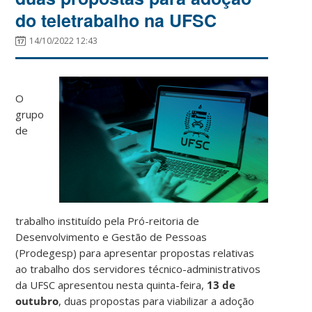
do teletrabalho na UFSC
14/10/2022 12:43
O
grupo
de
trabalho instituído pela Pró-reitoria de
Desenvolvimento e Gestão de Pessoas
(Prodegesp) para apresentar propostas relativas
ao trabalho dos servidores técnico-administrativos
da UFSC apresentou nesta quinta-feira,
13 de
outubro
, duas propostas para viabilizar a adoção