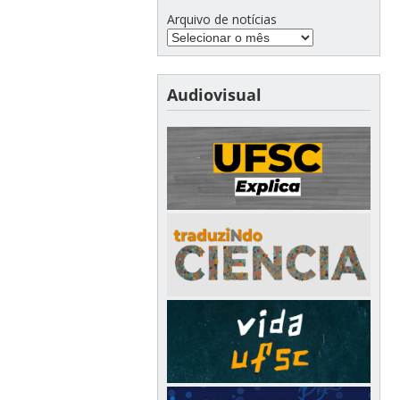
Arquivo de notícias
Audiovisual