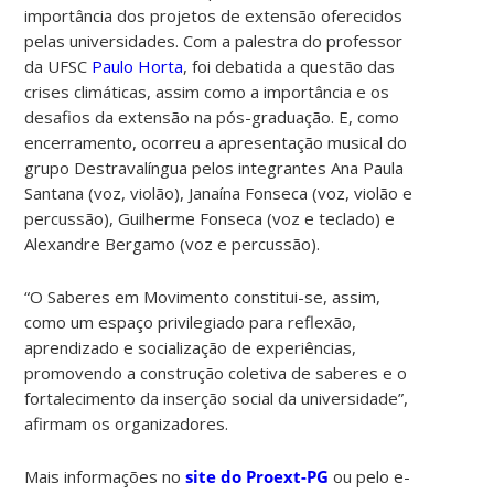
importância dos projetos de extensão oferecidos
pelas universidades.
Com a palestra do professor
da UFSC
Paulo Horta
, foi debatida a questão das
crises climáticas, assim como a importância e os
desafios da extensão na pós-graduação. E, como
encerramento, ocorreu a apresentação musical do
grupo Destravalíngua pelos integrantes Ana Paula
Santana (voz, violão), Janaína Fonseca (voz, violão e
percussão), Guilherme Fonseca (voz e teclado) e
Alexandre Bergamo (voz e percussão).
“O Saberes em Movimento constitui-se, assim,
como um espaço privilegiado para reflexão,
aprendizado e socialização de experiências,
promovendo a construção coletiva de saberes e o
fortalecimento da inserção social da universidade”,
afirmam os organizadores.
Mais informações no
site do Proext-PG
ou pelo e-