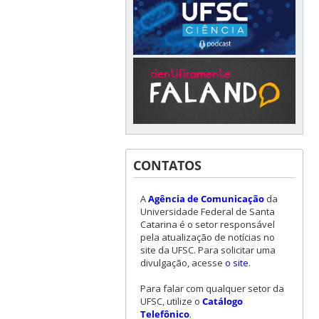
CONTATOS
A
Agência de Comunicação
da
Universidade Federal de Santa
Catarina é o setor responsável
pela atualização de notícias no
site da UFSC. Para solicitar uma
divulgação, acesse
o site
.
Para falar com qualquer setor da
UFSC, utilize o
Catálogo
Telefônico
.