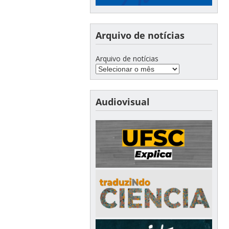
Arquivo de notícias
Arquivo de notícias
Audiovisual