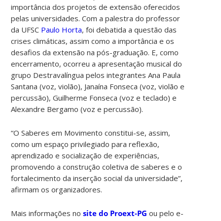
importância dos projetos de extensão oferecidos
pelas universidades.
Com a palestra do professor
da UFSC
Paulo Horta
, foi debatida a questão das
crises climáticas, assim como a importância e os
desafios da extensão na pós-graduação. E, como
encerramento, ocorreu a apresentação musical do
grupo Destravalíngua pelos integrantes Ana Paula
Santana (voz, violão), Janaína Fonseca (voz, violão e
percussão), Guilherme Fonseca (voz e teclado) e
Alexandre Bergamo (voz e percussão).
“O Saberes em Movimento constitui-se, assim,
como um espaço privilegiado para reflexão,
aprendizado e socialização de experiências,
promovendo a construção coletiva de saberes e o
fortalecimento da inserção social da universidade”,
afirmam os organizadores.
Mais informações no
site do Proext-PG
ou pelo e-