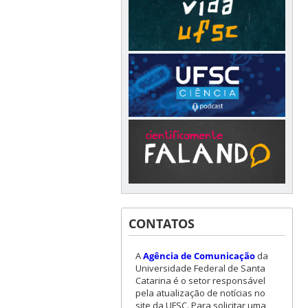
CONTATOS
A
Agência de Comunicação
da
Universidade Federal de Santa
Catarina é o setor responsável
pela atualização de notícias no
site da UFSC. Para solicitar uma