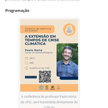
Programação
A conferência do professor Paulo Horta,
da UFSC, será transmitida diretamente da
COP-30