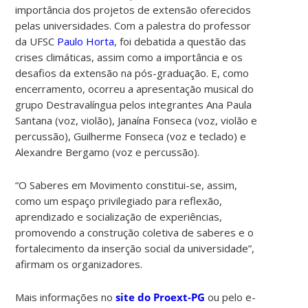
importância dos projetos de extensão oferecidos
pelas universidades.
Com a palestra do professor
da UFSC
Paulo Horta
, foi debatida a questão das
crises climáticas, assim como a importância e os
desafios da extensão na pós-graduação. E, como
encerramento, ocorreu a apresentação musical do
grupo Destravalíngua pelos integrantes Ana Paula
Santana (voz, violão), Janaína Fonseca (voz, violão e
percussão), Guilherme Fonseca (voz e teclado) e
Alexandre Bergamo (voz e percussão).
“O Saberes em Movimento constitui-se, assim,
como um espaço privilegiado para reflexão,
aprendizado e socialização de experiências,
promovendo a construção coletiva de saberes e o
fortalecimento da inserção social da universidade”,
afirmam os organizadores.
Mais informações no
site do Proext-PG
ou pelo e-