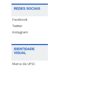
REDES SOCIAIS
Facebook
Twitter
Instagram
IDENTIDADE
VISUAL
Marca da UFSC