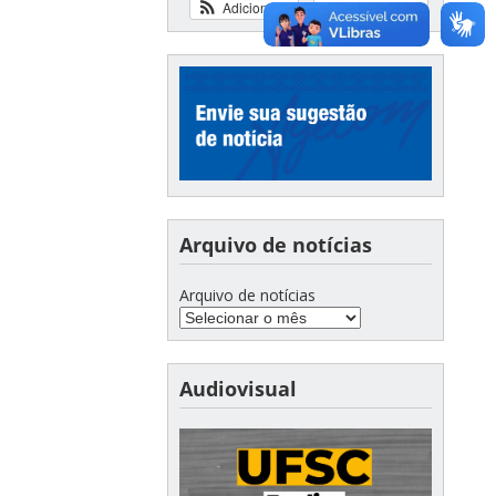
Adicionar
Ver calendário
Arquivo de notícias
Arquivo de notícias
Audiovisual