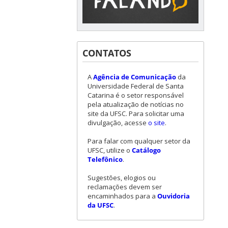
CONTATOS
A
Agência de Comunicação
da
Universidade Federal de Santa
Catarina é o setor responsável
pela atualização de notícias no
site da UFSC. Para solicitar uma
divulgação, acesse
o site
.
Para falar com qualquer setor da
UFSC, utilize o
Catálogo
Telefônico
.
Sugestões, elogios ou
reclamações devem ser
encaminhados para a
Ouvidoria
da UFSC
.