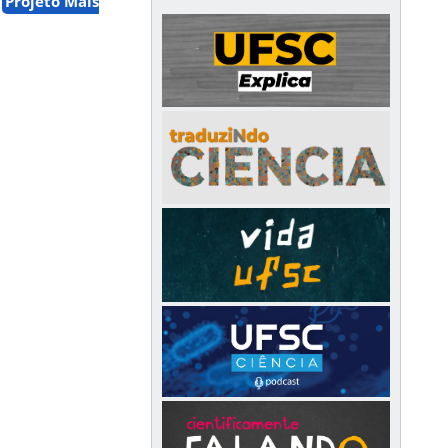
Projeto Mais