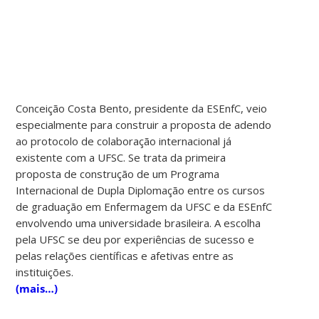
Conceição Costa Bento, presidente da ESEnfC, veio
especialmente para construir a proposta de adendo
ao protocolo de colaboração internacional já
existente com a UFSC. Se trata da primeira
proposta de construção de um Programa
Internacional de Dupla Diplomação entre os cursos
de graduação em Enfermagem da UFSC e da ESEnfC
envolvendo uma universidade brasileira. A escolha
pela UFSC se deu por experiências de sucesso e
pelas relações científicas e afetivas entre as
instituições.
(mais…)