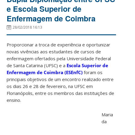
e Escola Superior de
Enfermagem de Coimbra
28/02/2018 16:13
Proporcionar a troca de experiência e oportunizar
novas vivências aos estudantes de cursos de
enfermagem ofertados pela Universidade Federal
de Santa Catarina (UFSC) e a
Escola Superior de
Enfermagem de Coimbra (ESEnfC)
foram os
principais objetivos de um encontro realizado entre
os dias 26 e 28 de fevereiro, na UFSC em
Florianópolis, entre os membros das instituições de
ensino.
Maria
da