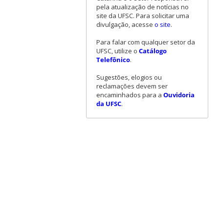
pela atualização de notícias no
site da UFSC. Para solicitar uma
divulgação, acesse
o site
.
Para falar com qualquer setor da
UFSC, utilize o
Catálogo
Telefônico
.
Sugestões, elogios ou
reclamações devem ser
encaminhados para a
Ouvidoria
da UFSC
.