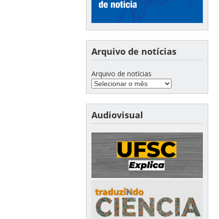
Arquivo de notícias
Arquivo de notícias
Audiovisual