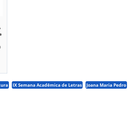
tura
IX Semana Acadêmica de Letras
Joana Maria Pedro