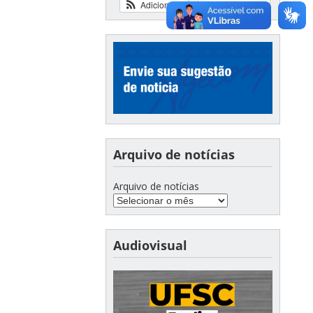
Adicionar
Ver calendário
Arquivo de notícias
Arquivo de notícias
Audiovisual