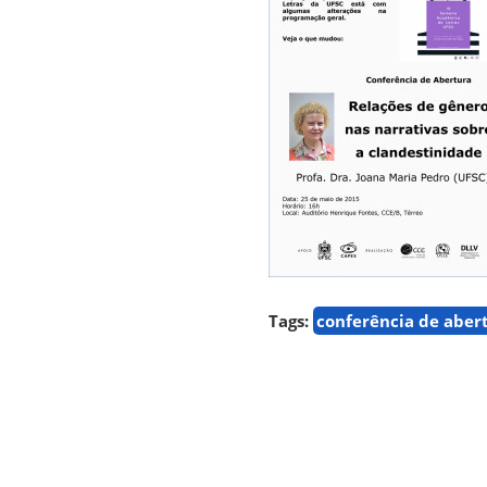
Tags:
conferência de aber