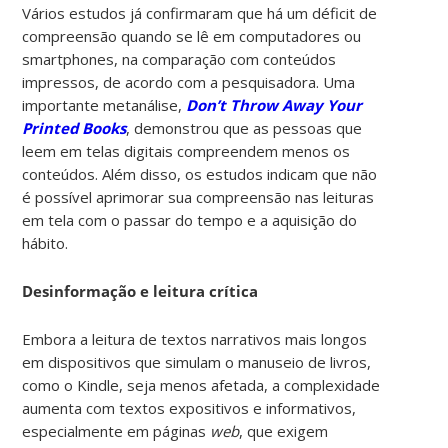
Vários estudos já confirmaram que há um déficit de
compreensão quando se lê em computadores ou
smartphones, na comparação com conteúdos
impressos, de acordo com a pesquisadora. Uma
importante metanálise,
Don’t Throw Away Your
Printed Books
, demonstrou que as pessoas que
leem em telas digitais compreendem menos os
conteúdos. Além disso, os estudos indicam que não
é possível aprimorar sua compreensão nas leituras
em tela com o passar do tempo e a aquisição do
hábito.
Desinformação e leitura crítica
Embora a leitura de textos narrativos mais longos
em dispositivos que simulam o manuseio de livros,
como o Kindle, seja menos afetada, a complexidade
aumenta com textos expositivos e informativos,
especialmente em páginas
web
, que exigem