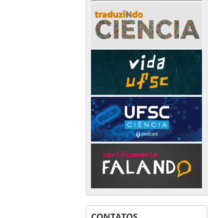
CONTATOS