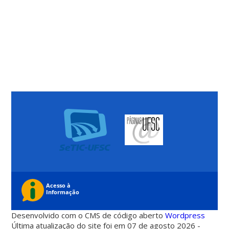
Desenvolvido com o CMS de código aberto
Wordpress
Última atualização do site foi em 07 de agosto 2026 -