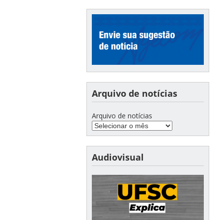
Arquivo de notícias
Arquivo de notícias
Audiovisual