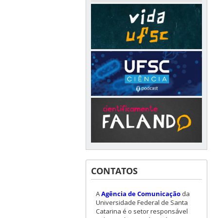
CONTATOS
A
Agência de Comunicação
da
Universidade Federal de Santa
Catarina é o setor responsável