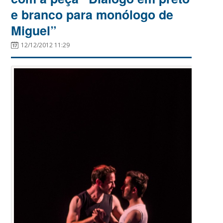
e branco para monólogo de
Miguel”
12/12/2012 11:29