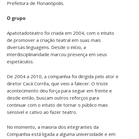
Prefeitura de Florianópolis.
O grupo
Apatotadoteatro foi criada em 2004, com o intuito
de promover a criação teatral em suas mais
diversas linguagens. Desde o início, a
interdisciplinaridade marcou presença em seus
espetáculos.
De 2004 a 2010, a companhia foi dirigida pelo ator e
diretor Cacá Corrêa, que veio a falecer. O triste
acontecimento deu força para seguir em frente e
desde então, buscam outros reforços para
continuar com o intuito de tornar o público mais
sensível e cativo ao fazer teatro.
No momento, a maioria dos integrantes da
Companhia está ligada a alguma universidade e em