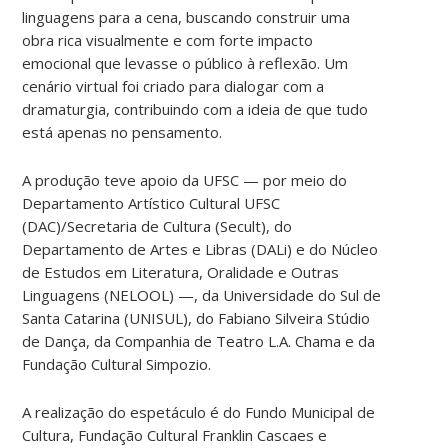
linguagens para a cena, buscando construir uma
obra rica visualmente e com forte impacto
emocional que levasse o público à reflexão. Um
cenário virtual foi criado para dialogar com a
dramaturgia, contribuindo com a ideia de que tudo
está apenas no pensamento.
A produção teve apoio da UFSC — por meio do
Departamento Artístico Cultural UFSC
(DAC)/Secretaria de Cultura (Secult), do
Departamento de Artes e Libras (DALi) e do Núcleo
de Estudos em Literatura, Oralidade e Outras
Linguagens (NELOOL) —, da Universidade do Sul de
Santa Catarina (UNISUL), do Fabiano Silveira Stúdio
de Dança, da Companhia de Teatro L.A. Chama e da
Fundação Cultural Simpozio.
A realização do espetáculo é do Fundo Municipal de
Cultura, Fundação Cultural Franklin Cascaes e