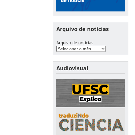
Arquivo de notícias
Arquivo de notícias
Audiovisual