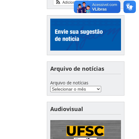
Adicionar
Ver calendário
Arquivo de notícias
Arquivo de notícias
Audiovisual