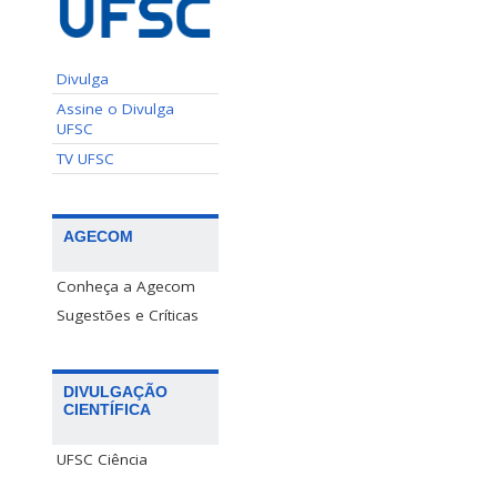
Divulga
Assine o Divulga
UFSC
TV UFSC
AGECOM
Conheça a Agecom
Sugestões e Críticas
DIVULGAÇÃO
CIENTÍFICA
UFSC Ciência