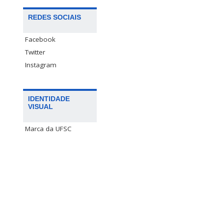
REDES SOCIAIS
Facebook
Twitter
Instagram
IDENTIDADE
VISUAL
Marca da UFSC