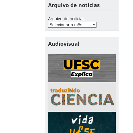
Arquivo de notícias
Arquivo de notícias
Audiovisual