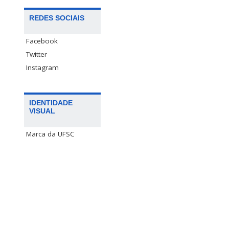
REDES SOCIAIS
Facebook
Twitter
Instagram
IDENTIDADE
VISUAL
Marca da UFSC