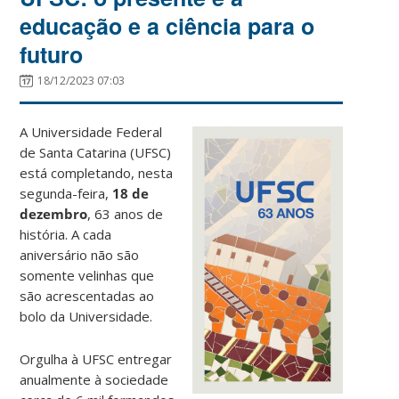
educação e a ciência para o
futuro
18/12/2023 07:03
A Universidade Federal
de Santa Catarina (UFSC)
está completando, nesta
segunda-feira,
18 de
dezembro
, 63 anos de
história. A cada
aniversário não são
somente velinhas que
são acrescentadas ao
bolo da Universidade.
Orgulha à UFSC entregar
anualmente à sociedade