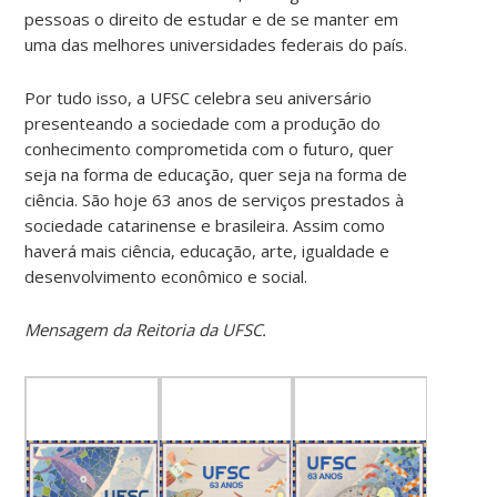
pessoas o direito de estudar e de se manter em
uma das melhores universidades federais do país.
Por tudo isso, a UFSC celebra seu aniversário
presenteando a sociedade com a produção do
conhecimento comprometida com o futuro, quer
seja na forma de educação, quer seja na forma de
ciência. São hoje 63 anos de serviços prestados à
sociedade catarinense e brasileira. Assim como
haverá mais ciência, educação, arte, igualdade e
desenvolvimento econômico e social.
Mensagem da Reitoria da UFSC.