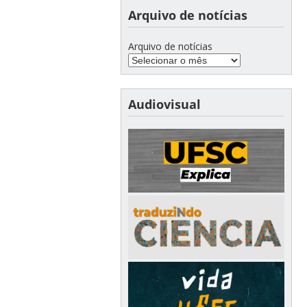
Arquivo de notícias
Arquivo de notícias
Audiovisual