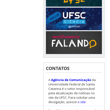
CONTATOS
A
Agência de Comunicação
da
Universidade Federal de Santa
Catarina é o setor responsável
pela atualização de notícias no
site da UFSC. Para solicitar uma
divulgação, acesse
o site
.