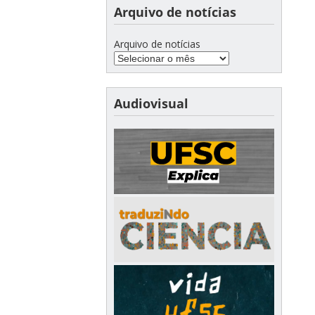
Arquivo de notícias
Arquivo de notícias
Audiovisual