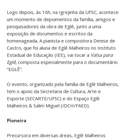
Logo depois, às 16h, na Igrejinha da UFSC, acontece
um momento de depoimentos da família, amigos e
pesquisadores da obra de Eglê, junto a uma
exposição de documentos e escritos da
homenageada. A pianista e compositora Denise de
Castro, que foi aluna de Eglê Malheiros no Instituto
Estadual de Educação (IEE), vai tocar a
Valsa para
Eglê
, composta especialmente para o documentário
“EGLÊ”.
O evento, organizado pela família de Eglê Malheiros,
tem o apoio da Secretaria de Cultura, Arte e
Esporte (SECARTE/UFSC) e do Espaço Eglê
Malheiros & Salim Miguel (IDCH/FAED).
Pioneira
Precursora em diversas áreas, Eglê Malheiros