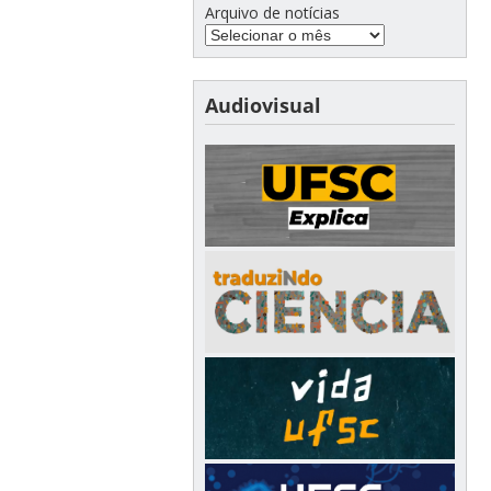
Arquivo de notícias
Audiovisual