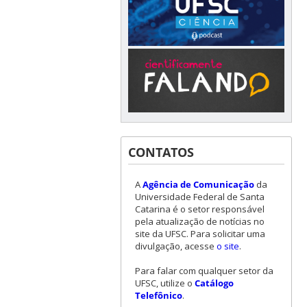
CONTATOS
A
Agência de Comunicação
da
Universidade Federal de Santa
Catarina é o setor responsável
pela atualização de notícias no
site da UFSC. Para solicitar uma
divulgação, acesse
o site
.
Para falar com qualquer setor da
UFSC, utilize o
Catálogo
Telefônico
.