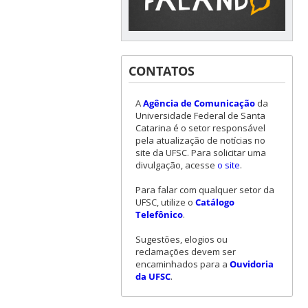
CONTATOS
A
Agência de Comunicação
da
Universidade Federal de Santa
Catarina é o setor responsável
pela atualização de notícias no
site da UFSC. Para solicitar uma
divulgação, acesse
o site
.
Para falar com qualquer setor da
UFSC, utilize o
Catálogo
Telefônico
.
Sugestões, elogios ou
reclamações devem ser
encaminhados para a
Ouvidoria
da UFSC
.