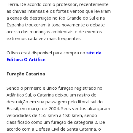
Terra. De acordo com o professor, recentemente
as chuvas intensas e os fortes ventos que levaram
a cenas de destruição no Rio Grande do Sul e na
Espanha trouxeram à tona novamente o debate
acerca das mudanças ambientais e de eventos
extremos cada vez mais frequentes.
O livro está disponível para compra no
site da
Editora O Artífice
.
Furação Catarina
Sendo o primeiro e único furação registrado no
Atlântico Sul, o Catarina deixou um rastro de
destruição em sua passagem pelo litoral sul do
Brasil, em março de 2004. Seus ventos alcançaram
velocidades de 155 km/h a 180 km/h, sendo
classificado como um furação de categoria 2. De
acordo com a Defesa Civil de Santa Catarina, o