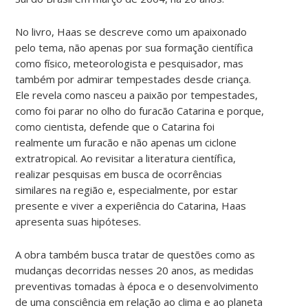
No livro, Haas se descreve como um apaixonado
pelo tema, não apenas por sua formação científica
como físico, meteorologista e pesquisador, mas
também por admirar tempestades desde criança.
Ele revela como nasceu a paixão por tempestades,
como foi parar no olho do furacão Catarina e porque,
como cientista, defende que o Catarina foi
realmente um furacão e não apenas um ciclone
extratropical. Ao revisitar a literatura científica,
realizar pesquisas em busca de ocorrências
similares na região e, especialmente, por estar
presente e viver a experiência do Catarina, Haas
apresenta suas hipóteses.
A obra também busca tratar de questões como as
mudanças decorridas nesses 20 anos, as medidas
preventivas tomadas à época e o desenvolvimento
de uma consciência em relação ao clima e ao planeta