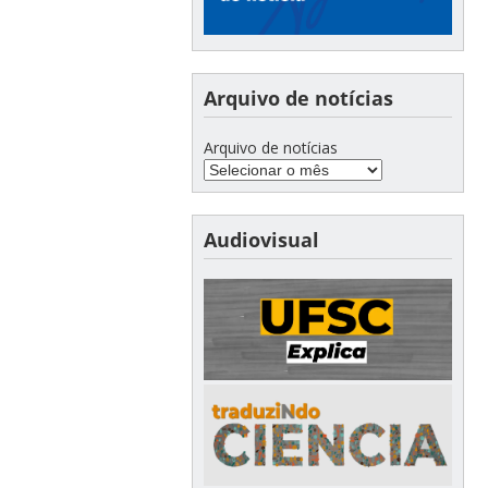
Arquivo de notícias
Arquivo de notícias
Audiovisual