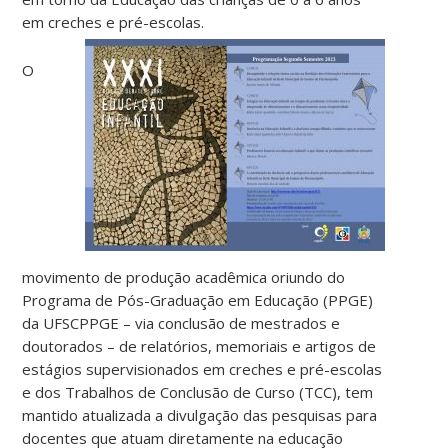
em creches e pré-escolas.
O
movimento de produção acadêmica oriundo do
Programa de Pós-Graduação em Educação (PPGE)
da UFSCPPGE – via conclusão de mestrados e
doutorados – de relatórios, memoriais e artigos de
estágios supervisionados em creches e pré-escolas
e dos Trabalhos de Conclusão de Curso (TCC), tem
mantido atualizada a divulgação das pesquisas para
docentes que atuam diretamente na educação