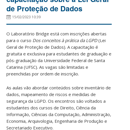
de Proteção de Dados
15/02/2023 10:39
O Laboratório Bridge está com inscrições abertas
para o curso
Dos conceitos à prática da LGPD
(Lei
Geral de Proteção de Dados). A capacitação é
gratuita e exclusiva para estudantes de graduação e
pós-graduação da Universidade Federal de Santa
Catarina (UFSC). As vagas são limitadas e
preenchidas por ordem de inscrição.
As aulas vão abordar conteúdos sobre inventário de
dados, mapeamento de riscos e medidas de
segurança da LGPD. Os encontros são voltados a
estudantes dos cursos de Direito, Ciência da
Informação, Ciências da Computação, Administração,
Economia, Arquivologia, Engenharia de Produção e
Secretariado Executivo.