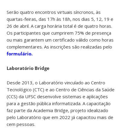
Serão quatro encontros virtuais síncronos, às
quartas-feiras, das 17h às 18h, nos dias 5, 12, 19 e
26 de abril. A carga horária total é de quatro horas.
Os participantes que cumprirem 75% de presença
ou mais garantem um certificado válido como horas
complementares. As inscrições são realizadas pelo
formulário
.
Laboratório Bridge
Desde 2013, o Laboratório vinculado ao Centro
Tecnológico (CTC) e ao Centro de Ciências da Saúde
(CCS) da UFSC desenvolve sistemas e aplicações
para a gestão pública informatizada. A capacitação
faz parte da Academia Bridge, projeto idealizado
pelo Laboratório que em 2022 já capacitou mais de
cem pessoas.