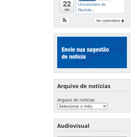
22
Universitário de
Nautide...
sáb
Ver calendário
Arquivo de notícias
Arquivo de notícias
Audiovisual