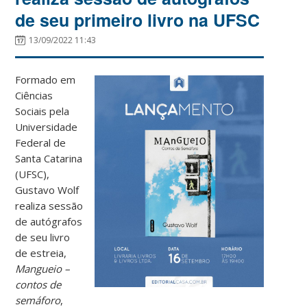
de seu primeiro livro na UFSC
13/09/2022 11:43
Formado em
Ciências
Sociais pela
Universidade
Federal de
Santa Catarina
(UFSC),
Gustavo Wolf
realiza sessão
de autógrafos
de seu livro
de estreia,
Mangueio –
contos de
semáforo
,