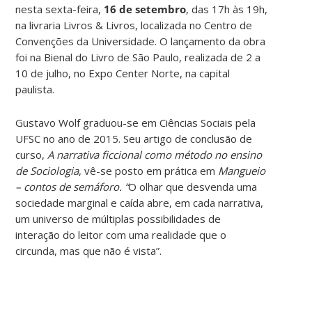
nesta sexta-feira,
16 de setembro
, das 17h às 19h,
na livraria Livros & Livros, localizada no Centro de
Convenções da Universidade. O lançamento da obra
foi na Bienal do Livro de São Paulo, realizada de 2 a
10 de julho, no Expo Center Norte, na capital
paulista.
Gustavo Wolf graduou-se em Ciências Sociais pela
UFSC no ano de 2015. Seu artigo de conclusão de
curso,
A narrativa ficcional como método no ensino
de Sociologia
, vê-se posto em prática em
Mangueio
– contos de semáforo. “
O olhar que desvenda uma
sociedade marginal e caída abre, em cada narrativa,
um universo de múltiplas possibilidades de
interação do leitor com uma realidade que o
circunda, mas que não é vista”.