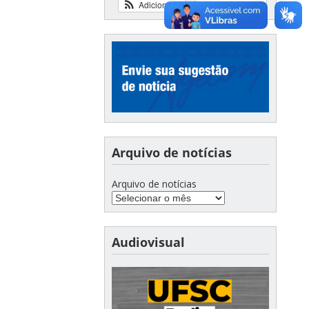
Adicionar
Ver calendário
Arquivo de notícias
Arquivo de notícias
Audiovisual