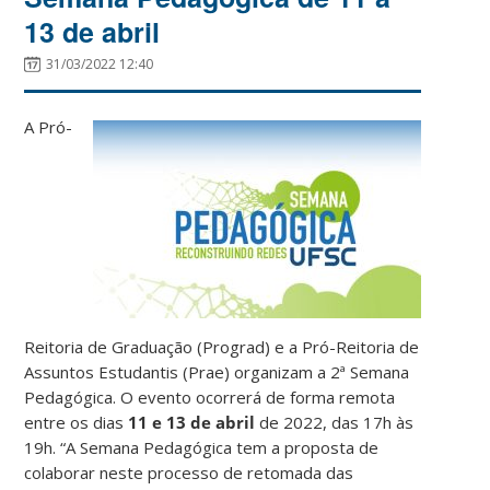
13 de abril
31/03/2022 12:40
A Pró-
Reitoria de Graduação (Prograd) e a Pró-Reitoria de
Assuntos Estudantis (Prae) organizam a 2ª Semana
Pedagógica. O evento ocorrerá de forma remota
entre os dias
11 e 13 de abril
de 2022, das 17h às
19h. “A Semana Pedagógica tem a proposta de
colaborar neste processo de retomada das