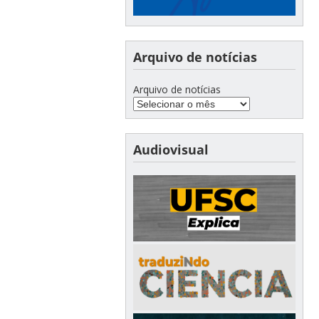
Arquivo de notícias
Arquivo de notícias
Audiovisual