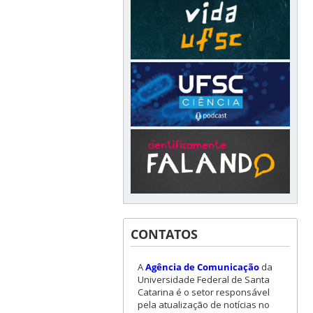
CONTATOS
A
Agência de Comunicação
da
Universidade Federal de Santa
Catarina é o setor responsável
pela atualização de notícias no