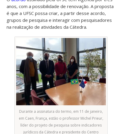
anos, com a possibilidade de renovação. A proposta
é que a UFSC possa criar, a partir desse acordo,
grupos de pesquisa e interagir com pesquisadores
na realização de atividades da Cátedra.
Durante a assinatura do termo, em 11 de janeiro,
em Caen, França, estão o professor Michel Prieur,
líder do projeto de pesquisa sobre indicadores
jurídicos da Cátedra e presidente do Centro