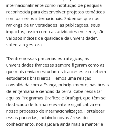
internacionalmente como instituição de pesquisa
reconhecida para desenvolver projetos temáticos
com parceiros internacionais. Sabemos que nos
rankings de universidades, as publicações, seus
impactos, assim como as atividades em rede, são
valiosos índices de qualidade da universidade”,
salienta a gestora.
“Dentre nossas parcerias estratégicas, as
universidades francesas sempre figuram como as
que mais enviam estudantes franceses e recebem
estudantes brasileiros. Temos uma relação
consolidada com a França, principalmente, nas áreas
de engenharia e ciências da terra. Cabe ressaltar
aqui os Programas Brafitec e Brafagri, que têm se
destacado de forma relevante e significativa em
nosso processo de internacionalização. Fortalecer
essas parcerias, incluindo novas áreas do
conhecimento, nos ajudará ainda mais a manter e