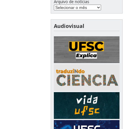
Arquivo de notícias
Audiovisual