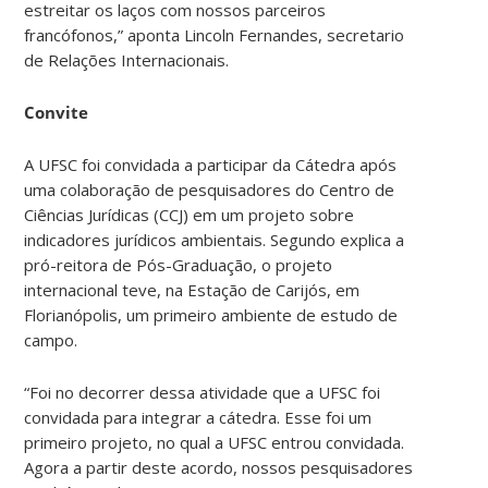
estreitar os laços com nossos parceiros
francófonos,” aponta Lincoln Fernandes, secretario
de Relações Internacionais.
Convite
A UFSC foi convidada a participar da Cátedra após
uma colaboração de pesquisadores do Centro de
Ciências Jurídicas (CCJ) em um projeto sobre
indicadores jurídicos ambientais. Segundo explica a
pró-reitora de Pós-Graduação, o projeto
internacional teve, na Estação de Carijós, em
Florianópolis, um primeiro ambiente de estudo de
campo.
“Foi no decorrer dessa atividade que a UFSC foi
convidada para integrar a cátedra. Esse foi um
primeiro projeto, no qual a UFSC entrou convidada.
Agora a partir deste acordo, nossos pesquisadores