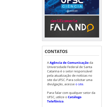
CONTATOS
A
Agência de Comunicação
da
Universidade Federal de Santa
Catarina é o setor responsável
pela atualização de notícias no
site da UFSC. Para solicitar uma
divulgação, acesse
o site
.
Para falar com qualquer setor da
UFSC, utilize o
Catálogo
Telefônico
.