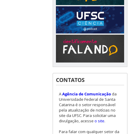
CONTATOS
A
Agência de Comunicação
da
Universidade Federal de Santa
Catarina é o setor responsável
pela atualização de notícias no
site da UFSC. Para solicitar uma
divulgação, acesse
o site
.
Para falar com qualquer setor da