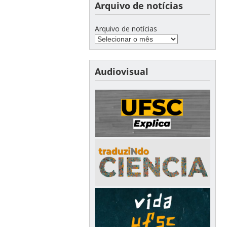
Arquivo de notícias
Arquivo de notícias
Audiovisual