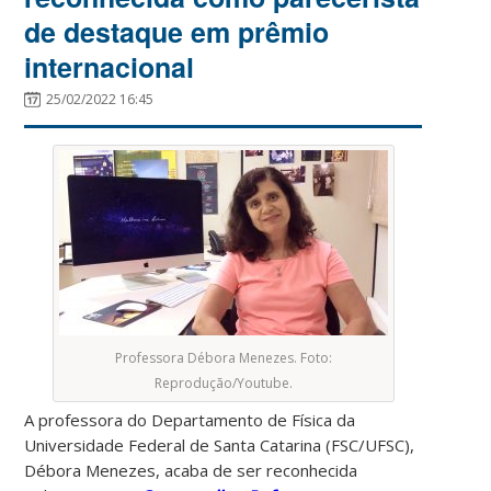
de destaque em prêmio
internacional
25/02/2022 16:45
Professora Débora Menezes. Foto:
Reprodução/Youtube.
A professora do Departamento de Física da
Universidade Federal de Santa Catarina (FSC/UFSC),
Débora Menezes, acaba de ser reconhecida