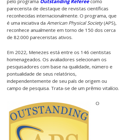
pelo programa
Outstanding Referee
como
parecerista de destaque de revistas científicas
reconhecidas internacionalmente. O programa, que
é uma iniciativa da
American Physical Society
(APS),
reconhece anualmente em torno de 150 dos cerca
de 82.000 pareceristas ativos.
Em 2022, Menezes está entre os 146 cientistas
homenageados. Os avaliadores selecionam os
pesquisadores com base na qualidade, número e
pontualidade de seus relatórios,
independentemente de seu país de origem ou
campo de pesquisa. Trata-se de um prêmio vitalício.
O