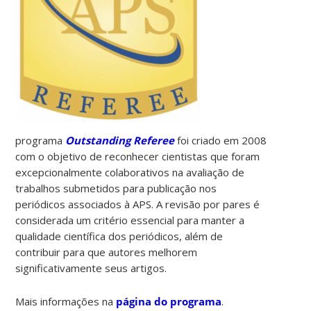
programa
Outstanding Referee
foi criado em 2008
com o objetivo de reconhecer cientistas que foram
excepcionalmente colaborativos na avaliação de
trabalhos submetidos para publicação nos
periódicos associados à APS. A revisão por pares é
considerada um critério essencial para manter a
qualidade científica dos periódicos, além de
contribuir para que autores melhorem
significativamente seus artigos.
Mais informações na
página do programa
.