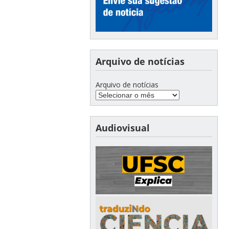
Arquivo de notícias
Arquivo de notícias
Audiovisual