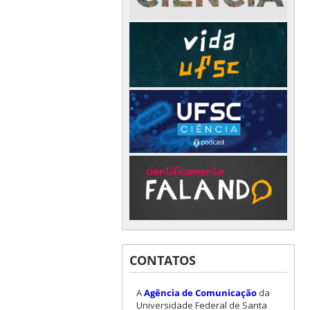
CONTATOS
A
Agência de Comunicação
da
Universidade Federal de Santa