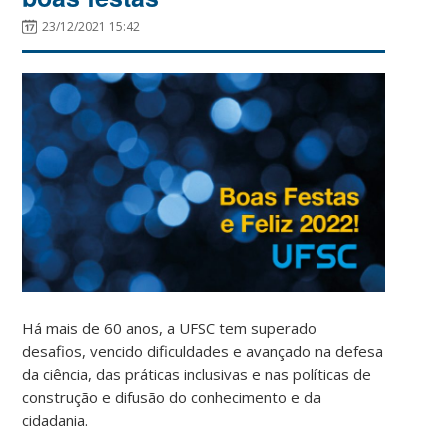
23/12/2021 15:42
Há mais de 60 anos, a UFSC tem superado
desafios, vencido dificuldades e avançado na defesa
da ciência, das práticas inclusivas e nas políticas de
construção e difusão do conhecimento e da
cidadania.