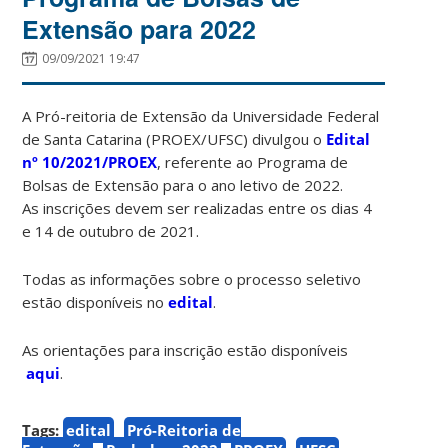
Extensão para 2022
09/09/2021 19:47
A Pró-reitoria de Extensão da Universidade Federal
de Santa Catarina (PROEX/UFSC) divulgou o
Edital
nº 10/2021/PROEX
, referente ao Programa de
Bolsas de Extensão para o ano letivo de 2022.
As inscrições devem ser realizadas entre os dias 4
e 14 de outubro de 2021.
Todas as informações sobre o processo seletivo
estão disponíveis no
edital
.
As orientações para inscrição estão disponíveis
aqui
.
Tags:
edital
Pró-Reitoria de