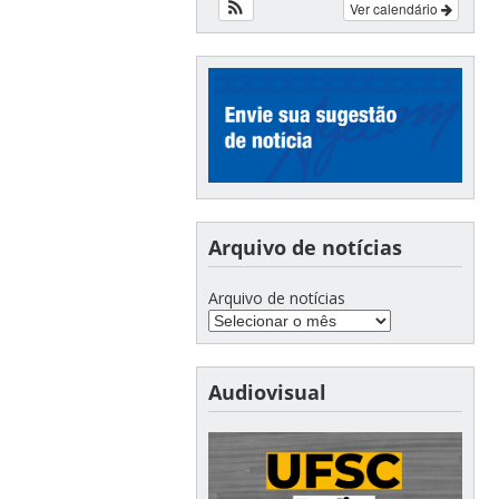
Ver calendário
Arquivo de notícias
Arquivo de notícias
Audiovisual