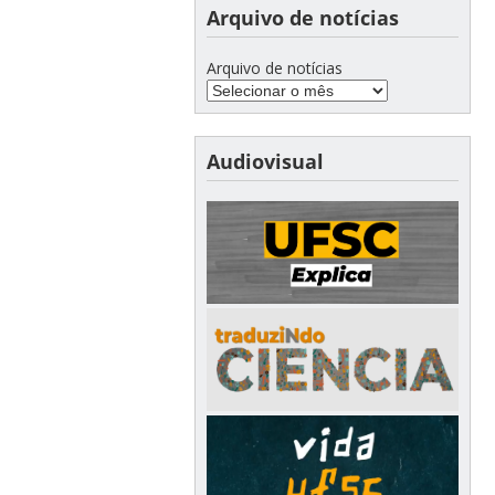
Arquivo de notícias
Arquivo de notícias
Audiovisual