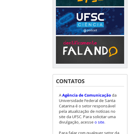
CONTATOS
A
Agência de Comunicação
da
Universidade Federal de Santa
Catarina é o setor responsável
pela atualização de notícias no
site da UFSC. Para solicitar uma
divulgação, acesse
o site
.
Para falar com qualquer setor da