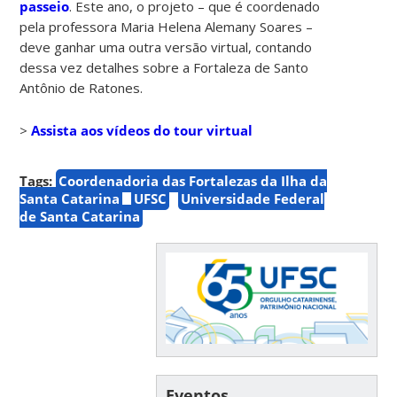
passeio
. Este ano, o projeto – que é coordenado
pela professora Maria Helena Alemany Soares –
deve ganhar uma outra versão virtual, contando
dessa vez detalhes sobre a Fortaleza de Santo
Antônio de Ratones.
>
Assista aos vídeos do tour virtual
Tags:
Coordenadoria das Fortalezas da Ilha da
Santa Catarina
UFSC
Universidade Federal
de Santa Catarina
Eventos