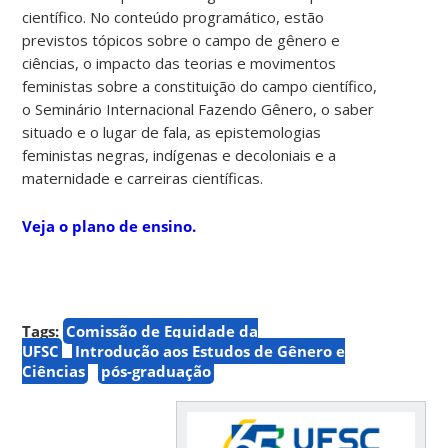
científico. No conteúdo programático, estão
previstos tópicos sobre o campo de gênero e
ciências, o impacto das teorias e movimentos
feministas sobre a constituição do campo científico,
o Seminário Internacional Fazendo Gênero, o saber
situado e o lugar de fala, as epistemologias
feministas negras, indígenas e decoloniais e a
maternidade e carreiras científicas.
Veja o plano de ensino.
Tags:
Comissão de Equidade da
UFSC
Introdução aos Estudos de Gênero e
Ciências
pós-graduação