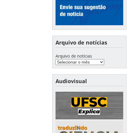
Arquivo de notícias
Arquivo de notícias
Audiovisual