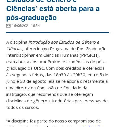
Ciências’ está aberta para a
pós-graduação
16/06/2021 16:34
A disciplina
Introdução aos Estudos de Gênero e
Ciências,
oferecida
no Programa de Pós Graduação
Interdisciplinar em Ciências Humanas (PPGICH),
está aberta aos acadêmicos e acadêmicas de pós-
graduação da UFSC. Com dois créditos e oferecida
às segundas feiras, das 18h30 às 20h30, entre 5 de
julho e 23 de agosto, ela se relaciona diretamente a
uma diretriz da Comissão de Equidade da
instituição, que recomenda que se ofereçam
disciplinas de gênero introdutórias para pessoas de
todos os cursos.
“A disciplina faz parte do nosso compromisso de