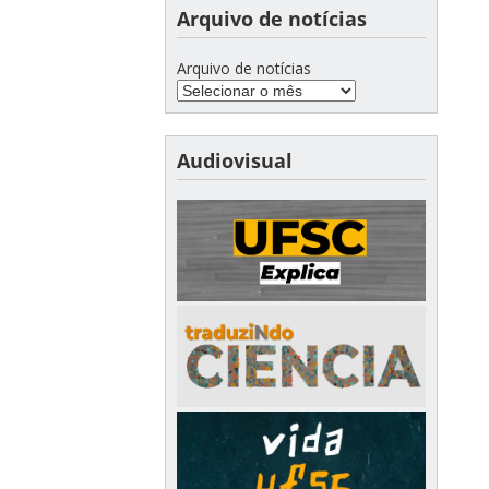
Arquivo de notícias
Arquivo de notícias
Audiovisual