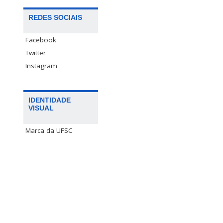
REDES SOCIAIS
Facebook
Twitter
Instagram
IDENTIDADE
VISUAL
Marca da UFSC